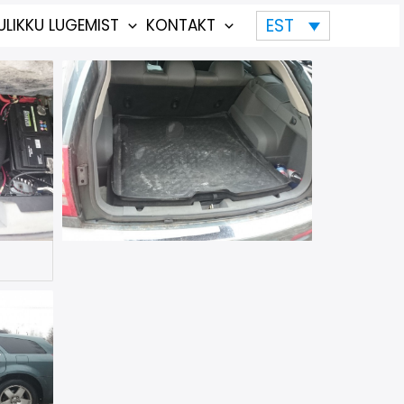
EST
ULIKKU LUGEMIST
KONTAKT