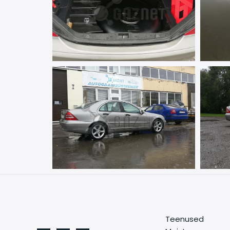
Teenused