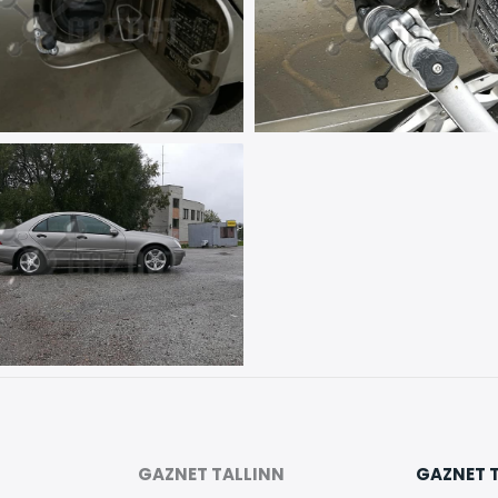
GAZNET TALLINN
GAZNET 