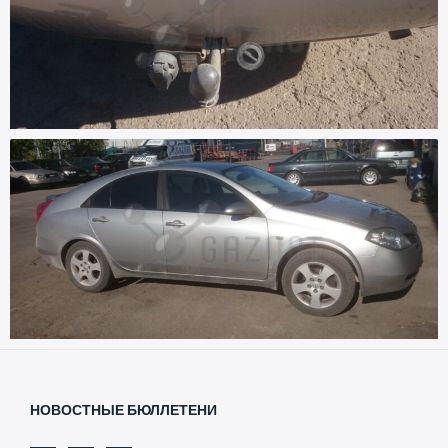
НОВОСТНЫЕ БЮЛЛЕТЕНИ