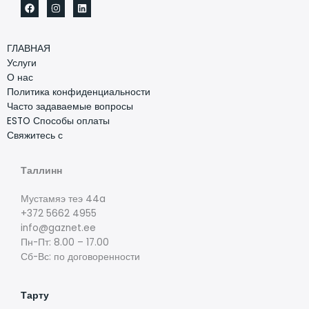
ГЛАВНАЯ
Услуги
О нас
Политика конфиденциальности
Часто задаваемые вопросы
ESTO Способы оплаты
Свяжитесь с
Таллинн
Мустамяэ теэ 44a
+372 5662 4955
info@gaznet.ee
Пн-Пт: 8.00 – 17.00
Сб-Вс: по договоренности
Тарту