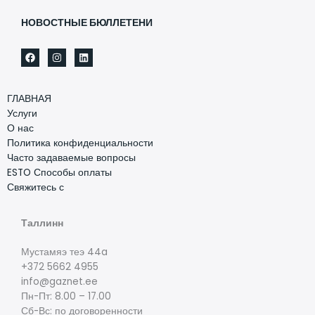
НОВОСТНЫЕ БЮЛЛЕТЕНИ
ГЛАВНАЯ
Услуги
О нас
Политика конфиденциальности
Часто задаваемые вопросы
ESTO Способы оплаты
Свяжитесь с
Таллинн
Мустамяэ теэ 44a
+372 5662 4955
info@gaznet.ee
Пн-Пт: 8.00 – 17.00
Сб-Вс: по договоренности